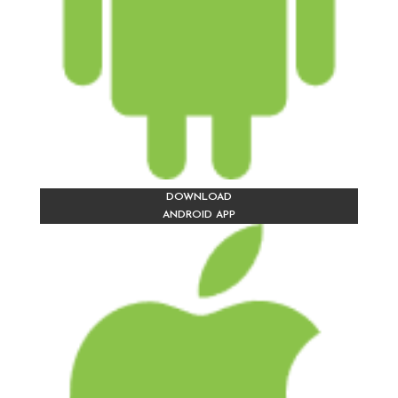
DOWNLOAD
ANDROID APP