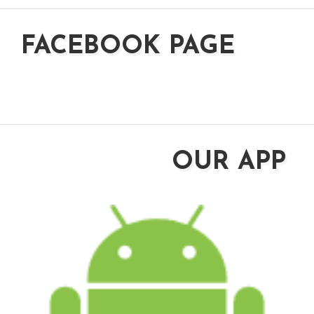
FACEBOOK PAGE
OUR APP