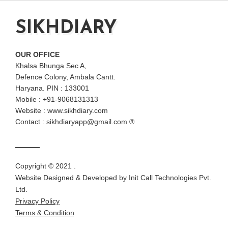
SIKHDIARY
OUR OFFICE
Khalsa Bhunga Sec A,
Defence Colony, Ambala Cantt.
Haryana. PIN : 133001
Mobile : +91-9068131313
Website : www.sikhdiary.com
Contact : sikhdiaryapp@gmail.com ®
Copyright © 2021 .
Website Designed & Developed by
Init Call Technologies Pvt.
Ltd.
Privacy Policy
Terms & Condition