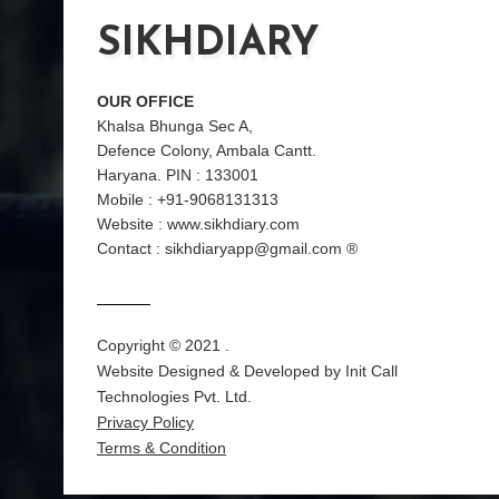
SIKHDIARY
OUR OFFICE
Khalsa Bhunga Sec A,
Defence Colony, Ambala Cantt.
Haryana. PIN : 133001
Mobile : +91-9068131313
Website : www.sikhdiary.com
Contact : sikhdiaryapp@gmail.com ®
Copyright © 2021 .
Website Designed & Developed by
Init Call
Technologies Pvt. Ltd.
Privacy Policy
Terms & Condition