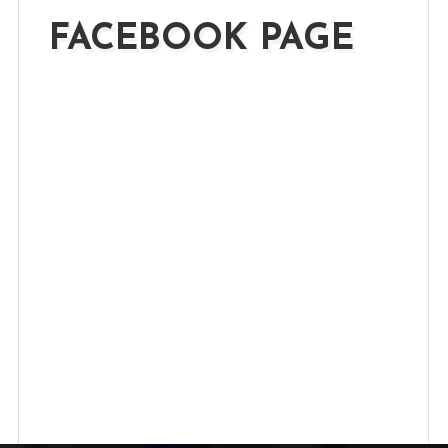
FACEBOOK PAGE