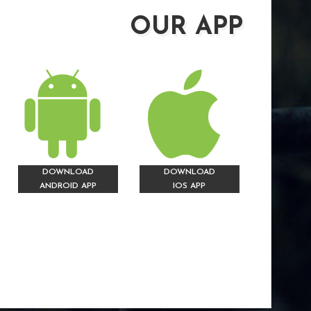
OUR APP
DOWNLOAD
DOWNLOAD
ANDROID APP
IOS APP