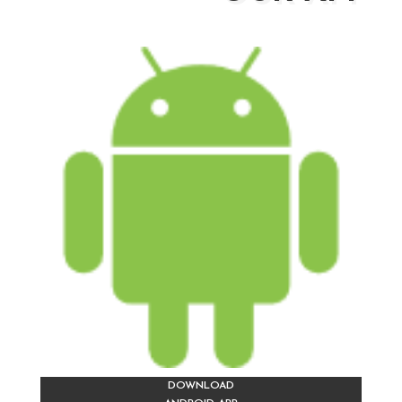
DOWNLOAD