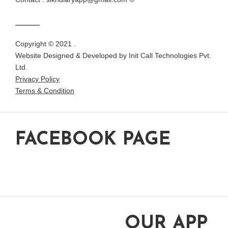
Copyright © 2021 .
Website Designed & Developed by
Init Call Technologies Pvt.
Ltd.
Privacy Policy
Terms & Condition
FACEBOOK PAGE
OUR APP