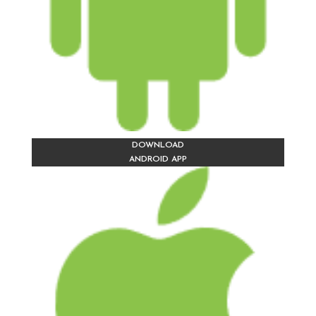
DOWNLOAD
ANDROID APP