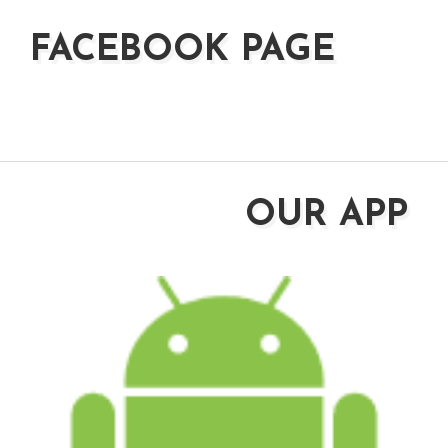
FACEBOOK PAGE
OUR APP