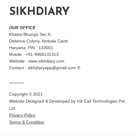
SIKHDIARY
OUR OFFICE
Khalsa Bhunga Sec A,
Defence Colony, Ambala Cantt.
Haryana. PIN : 133001
Mobile : +91-9068131313
Website : www.sikhdiary.com
Contact : sikhdiaryapp@gmail.com ®
Copyright © 2021 .
Website Designed & Developed by
Init Call Technologies Pvt.
Ltd.
Privacy Policy
Terms & Condition