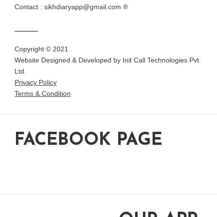
Contact : sikhdiaryapp@gmail.com ®
Copyright © 2021 .
Website Designed & Developed by
Init Call Technologies Pvt.
Ltd.
Privacy Policy
Terms & Condition
FACEBOOK PAGE