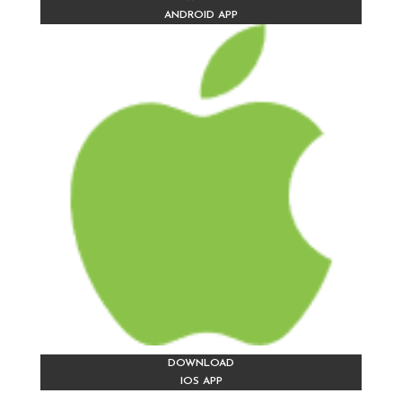
ANDROID APP
DOWNLOAD
IOS APP