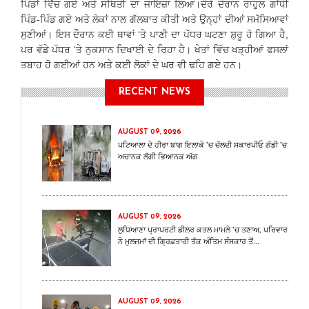
ਪਿੰਡਾਂ ਵਿੱਚ ਗਏ ਅਤੇ ਸਥਿਤੀ ਦਾ ਜਾਇਜ਼ਾ ਲਿਆ।ਦੌਰੇ ਦੌਰਾਨ ਰਾਹੁਲ ਗਾਂਧੀ
ਪਿੰਡ-ਪਿੰਡ ਗਏ ਅਤੇ ਲੋਕਾਂ ਨਾਲ ਗੱਲਬਾਤ ਕੀਤੀ ਅਤੇ ਉਨ੍ਹਾਂ ਦੀਆਂ ਸਮੱਸਿਆਵਾਂ
ਸੁਣੀਆਂ। ਇਸ ਦੌਰਾਨ ਕਈ ਥਾਵਾਂ ‘ਤੇ ਪਾਣੀ ਦਾ ਪੱਧਰ ਘਟਣਾ ਸ਼ੁਰੂ ਹੋ ਗਿਆ ਹੈ,
ਪਰ ਵੱਡੇ ਪੱਧਰ ‘ਤੇ ਨੁਕਸਾਨ ਦਿਖਾਈ ਦੇ ਰਿਹਾ ਹੈ। ਖੇਤਾਂ ਵਿੱਚ ਖੜ੍ਹੀਆਂ ਫਸਲਾਂ
ਤਬਾਹ ਹੋ ਗਈਆਂ ਹਨ ਅਤੇ ਕਈ ਲੋਕਾਂ ਦੇ ਘਰ ਵੀ ਢਹਿ ਗਏ ਹਨ।
RECENT NEWS
AUGUST 09, 2026
ਪਟਿਆਲਾ ਦੇ ਹੀਰਾ ਬਾਗ ਇਲਾਕੇ ’ਚ ਚੱਲਦੀ ਸਕਾਰਪੀਓ ਗੱਡੀ ’ਚ
ਅਚਾਨਕ ਲੱਗੀ ਭਿਆਨਕ ਅੱਗ
AUGUST 09, 2026
ਲੁਧਿਆਣਾ ਪ੍ਰਾਪਰਟੀ ਡੀਲਰ ਕਤਲ ਮਾਮਲੇ ’ਚ ਤਣਾਅ, ਪਰਿਵਾਰ
ਨੇ ਮੁਲਜ਼ਮਾਂ ਦੀ ਗ੍ਰਿਫ਼ਤਾਰੀ ਤੱਕ ਅੰਤਿਮ ਸੰਸਕਾਰ ਤੋਂ...
AUGUST 09, 2026