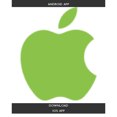
ANDROID APP
DOWNLOAD
IOS APP