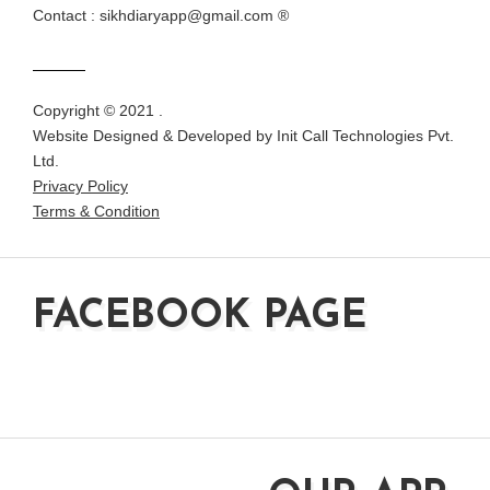
Contact : sikhdiaryapp@gmail.com ®
Copyright © 2021 .
Website Designed & Developed by
Init Call Technologies Pvt.
Ltd.
Privacy Policy
Terms & Condition
FACEBOOK PAGE