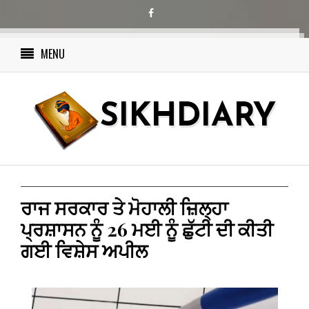
MENU
SIKHDIARY
ਰਾਜ ਸਰਕਾਰ ਤੇ ਮੋਹਾਲੀ ਜ਼ਿਲ੍ਹਾ
ਪ੍ਰਸ਼ਾਸਨ ਨੂੰ 26 ਮਈ ਨੂੰ ਛੁੱਟੀ ਦੀ ਕੀਤੀ
ਗਈ ਵਿਸ਼ੇਸ ਅਪੀਲ